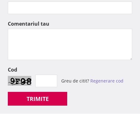
Comentariul tau
Cod
Greu de citit?
Regenerare cod
TRIMITE