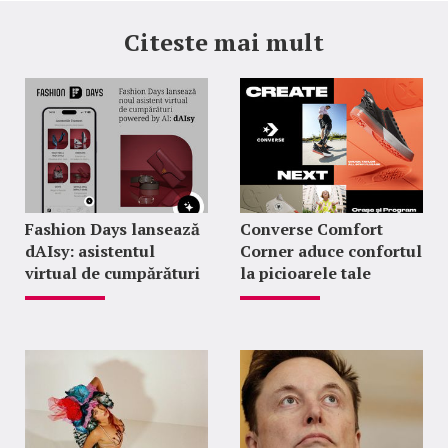
Citeste mai mult
Fashion Days lansează
Converse Comfort
dAIsy: asistentul
Corner aduce confortul
virtual de cumpărături
la picioarele tale