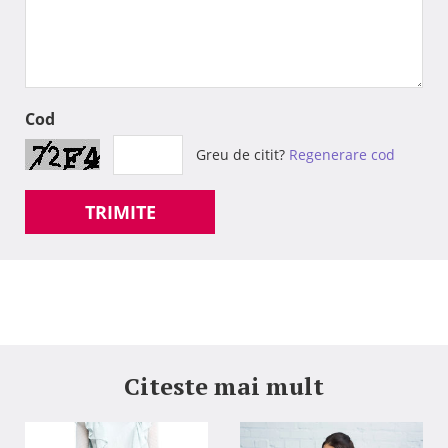
Cod
Greu de citit?
Regenerare cod
TRIMITE
Citeste mai mult