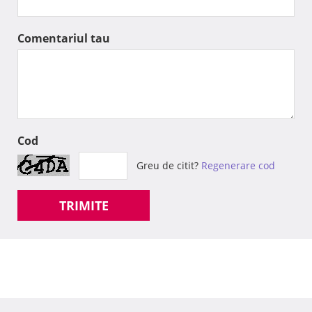
Comentariul tau
Cod
Greu de citit?
Regenerare cod
TRIMITE