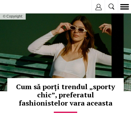
Inregistreaza
© Copyright:
Cum să porți trendul „sporty
chic”, preferatul
fashionistelor vara aceasta