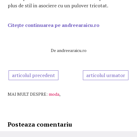
plus de stil in asociere cu un pulover tricotat.
Citește continuarea pe andreearaicu.ro
De
andreearaicu.ro
articolul precedent
articolul urmator
MAI MULT DESPRE:
moda
,
Posteaza comentariu