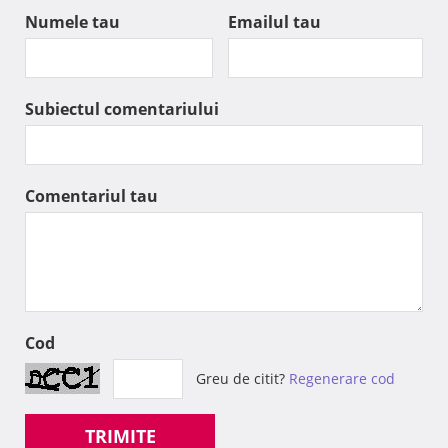
Numele tau
Emailul tau
Subiectul comentariului
Comentariul tau
Cod
Greu de citit?
Regenerare cod
TRIMITE