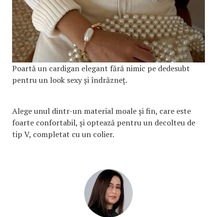
Poartă un cardigan elegant fără nimic pe dedesubt
pentru un look sexy și îndrăzneț.
Alege unul dintr-un material moale și fin, care este
foarte confortabil, și optează pentru un decolteu de
tip V, completat cu un colier.