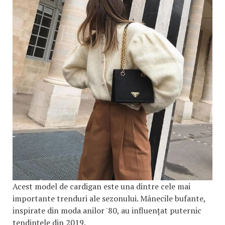
Acest model de cardigan este una dintre cele mai
importante trenduri ale sezonului. Mânecile bufante,
inspirate din moda anilor '80, au influențat puternic
tendințele din 2019.