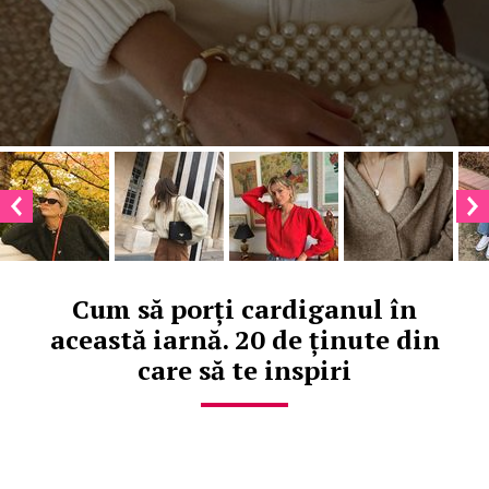
Cum să porți cardiganul în
această iarnă. 20 de ținute din
care să te inspiri