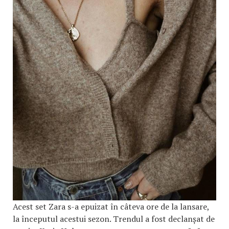
Acest set Zara s-a epuizat în câteva ore de la lansare,
la începutul acestui sezon. Trendul a fost declanșat de