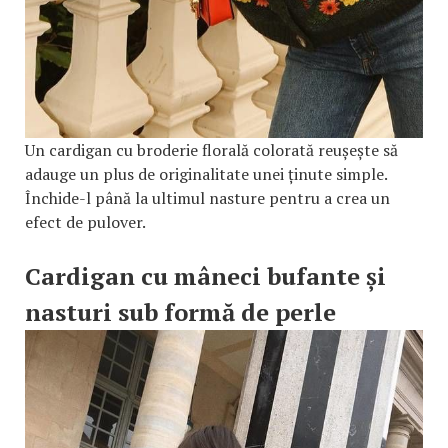
Un cardigan cu broderie florală colorată reușește să
adauge un plus de originalitate unei ținute simple.
Închide-l până la ultimul nasture pentru a crea un
efect de pulover.
Cardigan cu mâneci bufante și
nasturi sub formă de perle