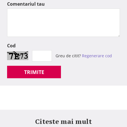
Comentariul tau
Cod
Greu de citit?
Regenerare cod
TRIMITE
Citeste mai mult