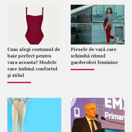
Cum alegi costumul de
Piesele de vară care
baie perfect pentru
schimbă ritmul
vara aceasta? Modele
garderobei feminine
care îmbină confortul
și stilul