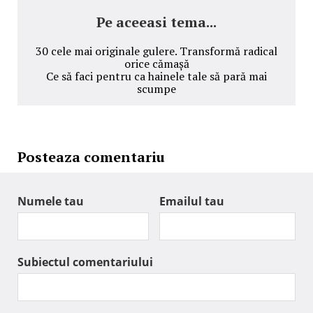
Pe aceeasi tema...
30 cele mai originale gulere. Transformă radical
orice cămașă
Ce să faci pentru ca hainele tale să pară mai
scumpe
Posteaza comentariu
Numele tau
Emailul tau
Subiectul comentariului