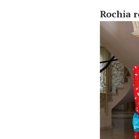
Rochia r