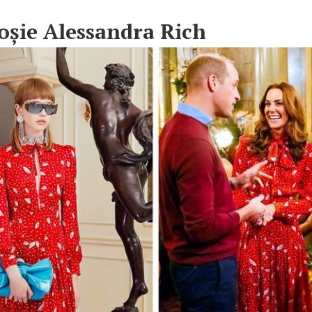
oșie Alessandra Rich