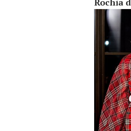
Rochia d