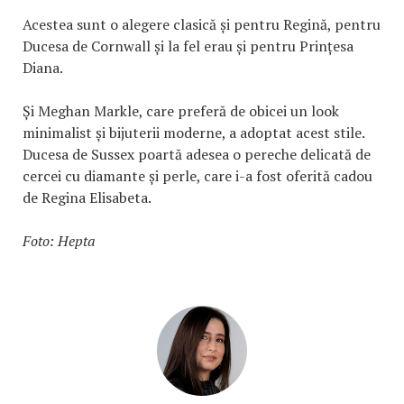
Acestea sunt o alegere clasică și pentru Regină, pentru
Ducesa de Cornwall și la fel erau și pentru Prințesa
Diana.
Și Meghan Markle, care preferă de obicei un look
minimalist și bijuterii moderne, a adoptat acest stile.
Ducesa de Sussex poartă adesea o pereche delicată de
cercei cu diamante și perle, care i-a fost oferită cadou
de Regina Elisabeta.
Foto: Hepta