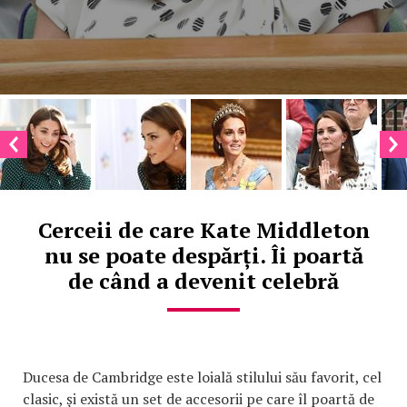
Cerceii de care Kate Middleton
nu se poate despărți. Îi poartă
de când a devenit celebră
Ducesa de Cambridge este loială stilului său favorit, cel
clasic, și există un set de accesorii pe care îl poartă de