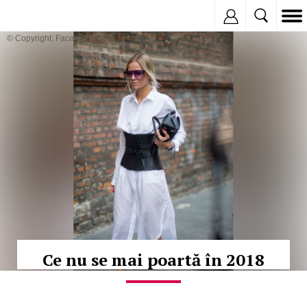
Inregistreaza
© Copyright: Facebook
Ce nu se mai poartă în 2018