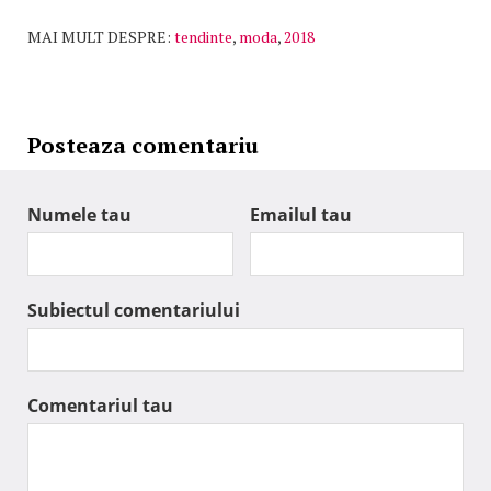
MAI MULT DESPRE:
tendinte
,
moda
,
2018
Posteaza comentariu
Numele tau
Emailul tau
Subiectul comentariului
Comentariul tau