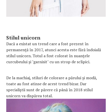
Stilul unicorn
Dacă a existat un trend care a fost prezent în
permanență în 2017, atunci acesta este fără îndoială
stilul unicorn. Totul a fost colorat în nuanțele
curcubeului și "garnisit" cu un strop de sclipici.
De la machiaj, stiluri de colorare a părului și modă,
toate au fost atinse de acest trend bizar. Dar
specialiștii sunt de părere că până în 2018 stilul
unicorn va dispărea total.