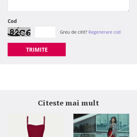
Cod
Greu de citit?
Regenerare cod
TRIMITE
Citeste mai mult