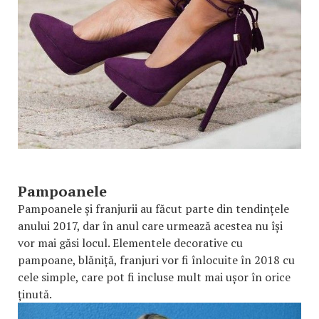
Pampoanele
Pampoanele și franjurii au făcut parte din tendințele
anului 2017, dar în anul care urmează acestea nu își
vor mai găsi locul. Elementele decorative cu
pampoane, blăniță, franjuri vor fi înlocuite în 2018 cu
cele simple, care pot fi incluse mult mai ușor în orice
ținută.