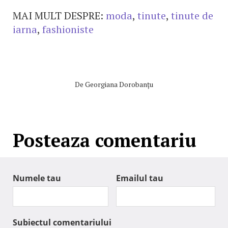
MAI MULT DESPRE:
moda
,
tinute
,
tinute de
iarna
,
fashioniste
De
Georgiana Dorobanțu
Posteaza comentariu
Numele tau
Emailul tau
Subiectul comentariului