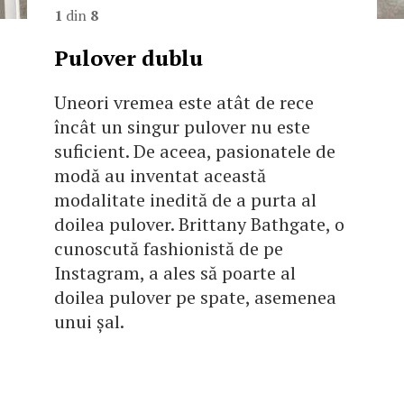
1
din
8
Pulover dublu
Uneori vremea este atât de rece
încât un singur pulover nu este
suficient. De aceea, pasionatele de
modă au inventat această
modalitate inedită de a purta al
doilea pulover. Brittany Bathgate, o
cunoscută fashionistă de pe
Instagram, a ales să poarte al
doilea pulover pe spate, asemenea
unui șal.