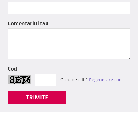
Comentariul tau
Cod
Greu de citit?
Regenerare cod
TRIMITE