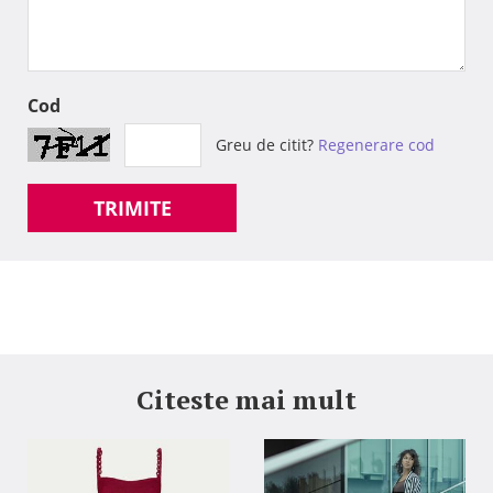
Cod
Greu de citit?
Regenerare cod
TRIMITE
Citeste mai mult