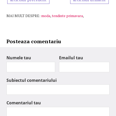
MAI MULT DESPRE:
moda
,
tendinte primavara
,
Posteaza comentariu
Numele tau
Emailul tau
Subiectul comentariului
Comentariul tau