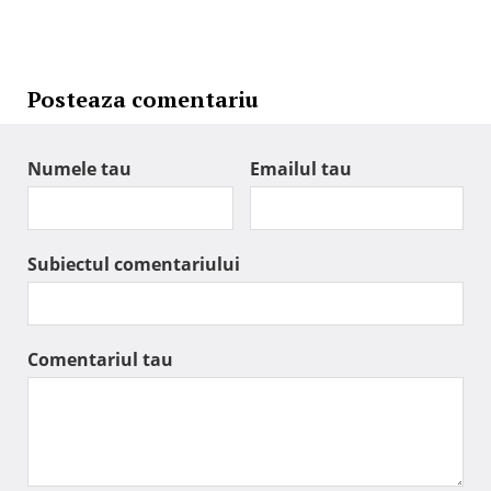
Posteaza comentariu
Numele tau
Emailul tau
Subiectul comentariului
Comentariul tau