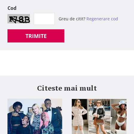
Cod
Greu de citit?
Regenerare cod
TRIMITE
Citeste mai mult