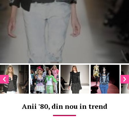
Anii '80, din nou in trend