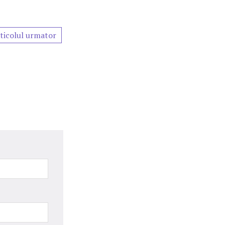
ticolul urmator