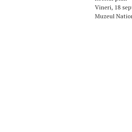
Vineri, 18 se
Muzeul Natio