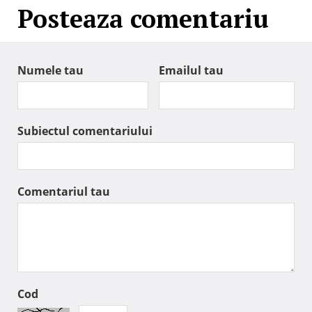
Posteaza comentariu
Numele tau
Emailul tau
Subiectul comentariului
Comentariul tau
Cod