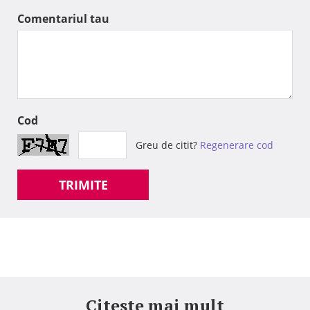
Comentariul tau
Cod
Greu de citit?
Regenerare cod
TRIMITE
Citeste mai mult