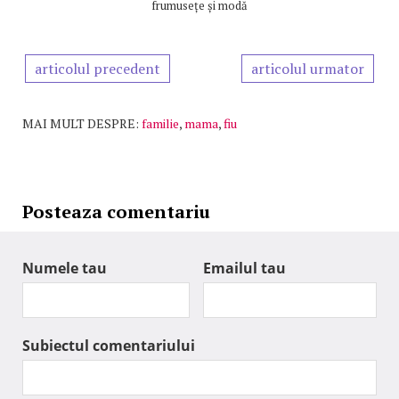
frumusețe și modă
articolul precedent
articolul urmator
MAI MULT DESPRE:
familie
,
mama
,
fiu
Posteaza comentariu
Numele tau
Emailul tau
Subiectul comentariului