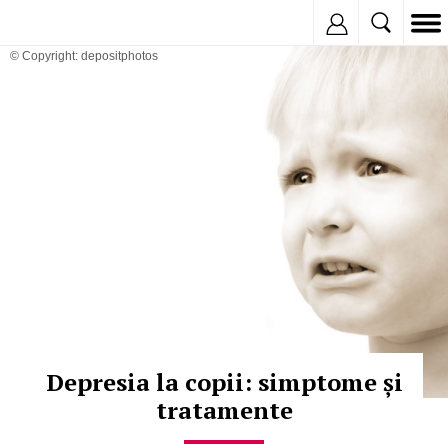
Inregistreaza
© Copyright: depositphotos
Depresia la copii: simptome și
tratamente