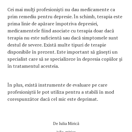
Cei mai mulți profesioniști nu dau medicamente ca
prim remediu pentru depresie. În schimb, terapia este
prima linie de apărare împotriva depresiei,
medicamentele fiind asociate cu terapia doar dacă
terapia nu este suficientă sau dacă simptomele sunt
destul de severe. Există multe tipuri de terapie
disponibile în prezent. Este important să găsești un
specialist care să se specializeze în depresia copiilor și
în tratamentul acesteia.
În plus, există instrumente de evaluare pe care
profesioniștii le pot utiliza pentru a stabili în mod
corespunzător dacă cel mic este deprimat.
De
Iulia Mirică