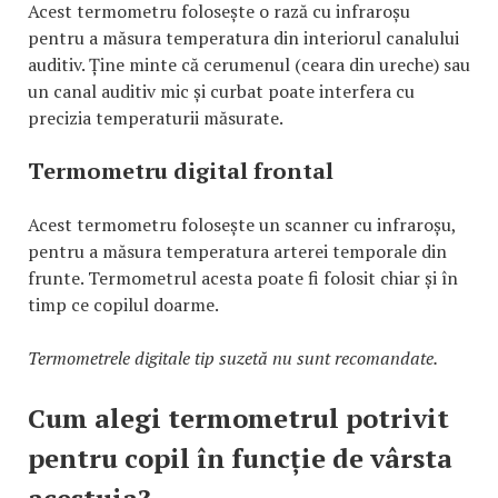
Acest termometru folosește o rază cu infraroșu
pentru a măsura temperatura din interiorul canalului
auditiv. Ține minte că cerumenul (ceara din ureche) sau
un canal auditiv mic și curbat poate interfera cu
precizia temperaturii măsurate.
Termometru digital frontal
Acest termometru folosește un scanner cu infraroșu,
pentru a măsura temperatura arterei temporale din
frunte. Termometrul acesta poate fi folosit chiar și în
timp ce copilul doarme.
Termometrele digitale tip suzetă nu sunt recomandate.
Cum alegi termometrul potrivit
pentru copil în funcție de vârsta
acestuia?