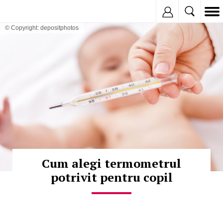
Inregistreaza
© Copyright: depositphotos
Cum alegi termometrul
potrivit pentru copil