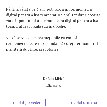
Până la vârsta de 4 ani, poți folosi un termometru
digital pentru a lua temperatura oral. Iar după această
vârstă, poți folosi un termometru digital pentru a lua
temperatura la axilă sau în ureche.
Vei observa că pe instrucțiunile cu care vine
termometrul este recomandat să cureți termometrul
înainte și după fiecare folosire.
De
Iulia Mirică
iulia-mirica
articolul precedent
articolul urmator