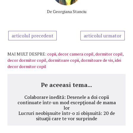
De
Georgiana Stanciu
articolul precedent
articolul urmator
MAI MULT DESPRE:
copii
,
decor camera copil
,
dormitor copil
,
decor dormitor copil
,
dormitoare copii
,
dormitoare de vis
,
idei
decor dormitor copil
Pe aceeasi tema...
Colaborare inedită: Desenele a doi copii
continuate într-un mod excepţional de mama
lor
Lucruri neobişnuite într-o zi obişnuită: 20 de
situaţii care te vor surprinde