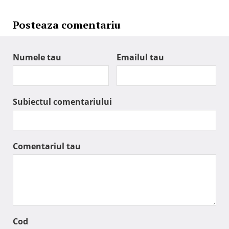
Posteaza comentariu
Numele tau
Emailul tau
Subiectul comentariului
Comentariul tau
Cod