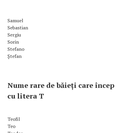
Samuel
Sebastian
Sergiu
Sorin
Stefano
Ștefan
Nume rare de băieți care încep
cu litera T
Teofil
Teo