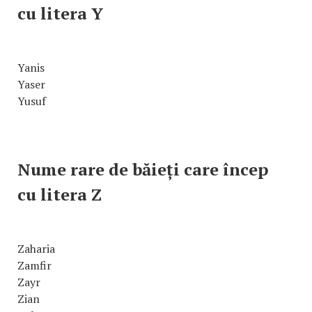
cu litera Y
Yanis
Yaser
Yusuf
Nume rare de băieți care încep
cu litera Z
Zaharia
Zamfir
Zayr
Zian