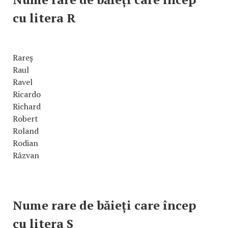
cu litera R
Rareș
Raul
Ravel
Ricardo
Richard
Robert
Roland
Rodian
Răzvan
Nume rare de băieți care încep
cu litera S