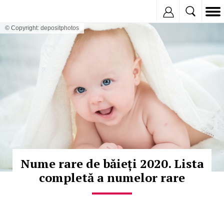
Inregistreaza
© Copyright: depositphotos
Nume rare de băieți 2020. Lista
completă a numelor rare