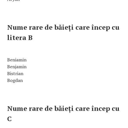
Nume rare de băieți care încep cu
litera B
Beniamin
Benjamin
Bistrian
Bogdan
Nume rare de băieți care încep cu
C