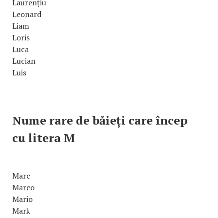
Laurențiu
Leonard
Liam
Loris
Luca
Lucian
Luis
Nume rare de băieți care încep
cu litera M
Marc
Marco
Mario
Mark