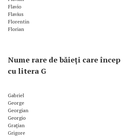
Flavio
Flavius
Florentin
Florian
Nume rare de băieți care încep
cu litera G
Gabriel
George
Georgian
Georgio
Grațian
Grigore