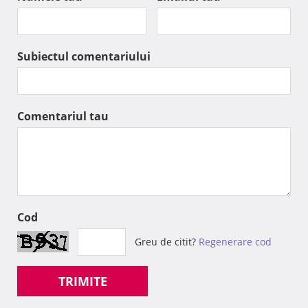
Subiectul comentariului
Comentariul tau
Cod
Greu de citit?
Regenerare cod
TRIMITE