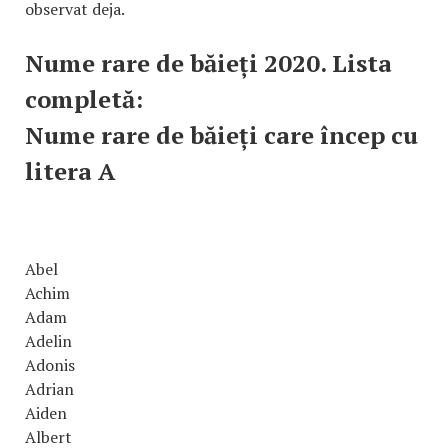
observat deja.
Nume rare de băieți 2020. Lista
completă:
Nume rare de băieți care încep cu
litera A
Abel
Achim
Adam
Adelin
Adonis
Adrian
Aiden
Albert