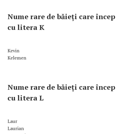
Nume rare de băieți care încep
cu litera K
Kevin
Kelemen
Nume rare de băieți care încep
cu litera L
Laur
Laurian