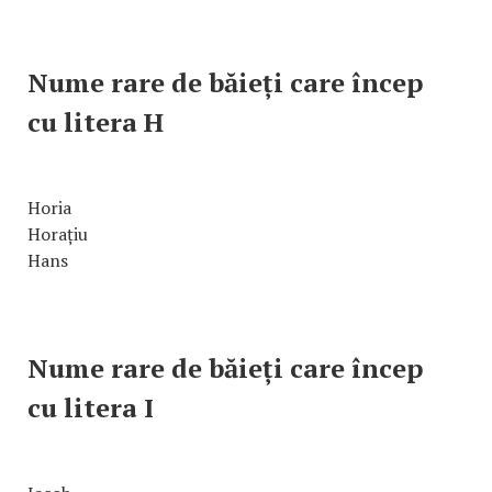
Nume rare de băieți care încep
cu litera H
Horia
Horațiu
Hans
Nume rare de băieți care încep
cu litera I