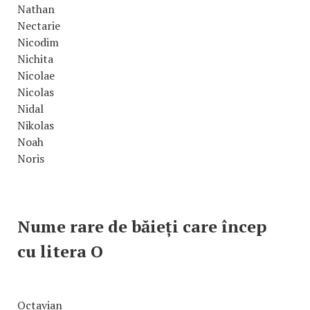
Nathan
Nectarie
Nicodim
Nichita
Nicolae
Nicolas
Nidal
Nikolas
Noah
Noris
Nume rare de băieți care încep
cu litera O
Octavian