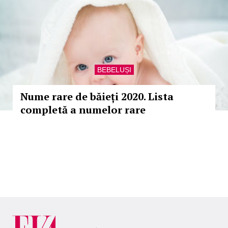
BEBELUȘI
Nume rare de băieți 2020. Lista
completă a numelor rare