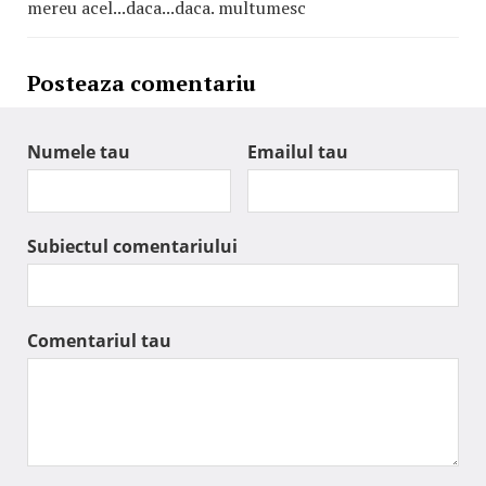
mereu acel...daca...daca. multumesc
Posteaza comentariu
Numele tau
Emailul tau
Subiectul comentariului
Comentariul tau