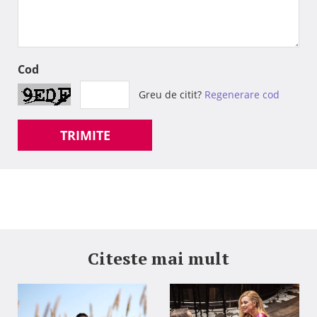
Cod
Greu de citit?
Regenerare cod
TRIMITE
Citeste mai mult