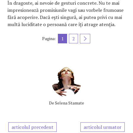
În dragoste, ai nevoie de gesturi concrete. Nu te mai
impresionează promisiunile vagi sau vorbele frumoase
fără acoperire. Dacă ești singură, ai putea privi cu mai
multă luciditate o persoană care îți atrage atenția.
1
2
Pagina:
De
Selena Stamate
articolul precedent
articolul urmator