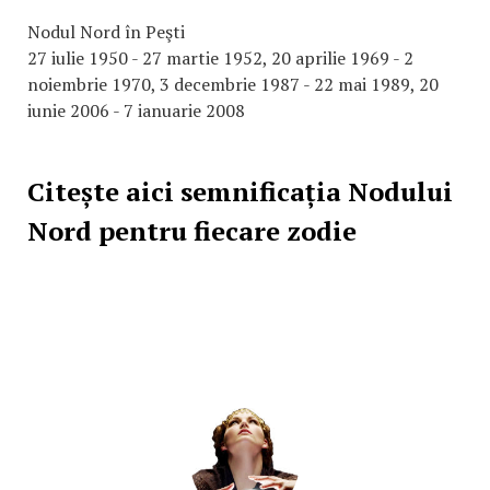
Nodul Nord în Peşti
27 iulie 1950 - 27 martie 1952, 20 aprilie 1969 - 2
noiembrie 1970, 3 decembrie 1987 - 22 mai 1989, 20
iunie 2006 - 7 ianuarie 2008
Citește aici semnificația Nodului
Nord pentru fiecare zodie