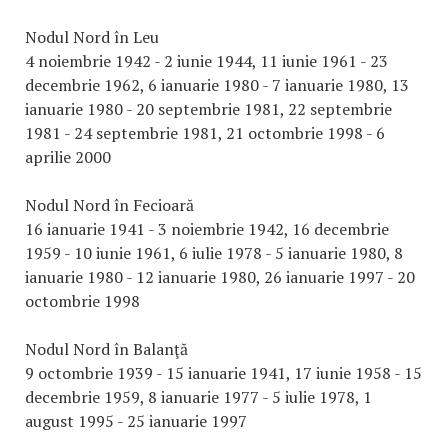
Nodul Nord în Leu
4 noiembrie 1942 - 2 iunie 1944, 11 iunie 1961 - 23
decembrie 1962, 6 ianuarie 1980 - 7 ianuarie 1980, 13
ianuarie 1980 - 20 septembrie 1981, 22 septembrie
1981 - 24 septembrie 1981, 21 octombrie 1998 - 6
aprilie 2000
Nodul Nord în Fecioară
16 ianuarie 1941 - 3 noiembrie 1942, 16 decembrie
1959 - 10 iunie 1961, 6 iulie 1978 - 5 ianuarie 1980, 8
ianuarie 1980 - 12 ianuarie 1980, 26 ianuarie 1997 - 20
octombrie 1998
Nodul Nord în Balanţă
9 octombrie 1939 - 15 ianuarie 1941, 17 iunie 1958 - 15
decembrie 1959, 8 ianuarie 1977 - 5 iulie 1978, 1
august 1995 - 25 ianuarie 1997