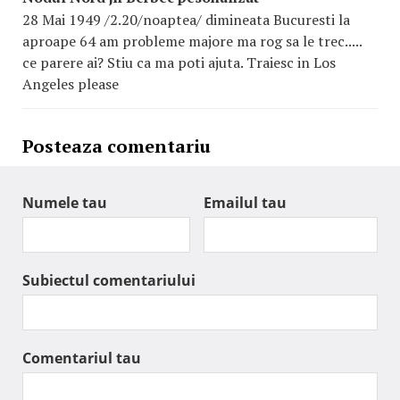
28 Mai 1949 /2.20/noaptea/ dimineata Bucuresti la
aproape 64 am probleme majore ma rog sa le trec.....
ce parere ai? Stiu ca ma poti ajuta. Traiesc in Los
Angeles please
Posteaza comentariu
Numele tau
Emailul tau
Subiectul comentariului
Comentariul tau