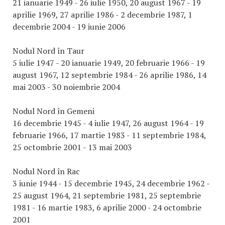
21 ianuarie 1949 - 26 iulie 1950, 20 august 1967 - 19
aprilie 1969, 27 aprilie 1986 - 2 decembrie 1987, 1
decembrie 2004 - 19 iunie 2006
Nodul Nord în Taur
5 iulie 1947 - 20 ianuarie 1949, 20 februarie 1966 - 19
august 1967, 12 septembrie 1984 - 26 aprilie 1986, 14
mai 2003 - 30 noiembrie 2004
Nodul Nord în Gemeni
16 decembrie 1945 - 4 iulie 1947, 26 august 1964 - 19
februarie 1966, 17 martie 1983 - 11 septembrie 1984,
25 octombrie 2001 - 13 mai 2003
Nodul Nord în Rac
3 iunie 1944 - 15 decembrie 1945, 24 decembrie 1962 -
25 august 1964, 21 septembrie 1981, 25 septembrie
1981 - 16 martie 1983, 6 aprilie 2000 - 24 octombrie
2001