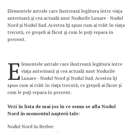
Elementele astrale care ilustrează legătura între viaţa
anterioară şi cea actuală sunt Nodurile Lunare - Nodul
Nord şi Nodul Sud. Acestea îţi spun cum ai trăit în viaţa
trecută, ce greşeli ai făcut şi cum le poţi repara în
prezent.
E
lementele astrale care ilustrează legătura între
viaţa anterioară şi cea actuală sunt Nodurile
Lunare - Nodul Nord şi Nodul Sud. Acestea îţi
spun cum ai trăit în viaţa trecută, ce greşeli ai făcut şi
cum le poţi repara în prezent.
Vezi în lista de mai jos în ce semn se afla Nodul
Nord în momentul naşterii tale:
Nodul Nord în Berbec