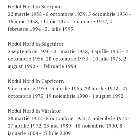
Nodul Nord în Scorpion
22 martie 1938 - 8 octombrie 1939, 5 octombrie 1956 -
16 iunie 1958, 11 iulie 1975 - 7 ianuarie 1977, 2
februarie 1994 - 31 iulie 1995
Nodul Nord în Săgetător
2 septembrie 1936 - 21 martie 1938, 4 aprilie 1955 - 4
octombrie 1956, 28 octombrie 1973 - 10 iulie 1975, 2
august 1992 - 1 februarie 1994
Nodul Nord în Capricorn
9 octombrie 1953 - 3 aprilie 1955, 28 aprilie 1972 - 27
octombrie 1973, 19 noiembrie 1990 - 1 august 1992
Nodul Nord în Vărsător
28 martie 1952 - 8 octombrie 1953, 3 noiembrie 1970 -
27 aprilie 1972, 23 mai 1989 - 18 noiembrie 1990, 8
ianuarie 2008 - 27 iulie 2009