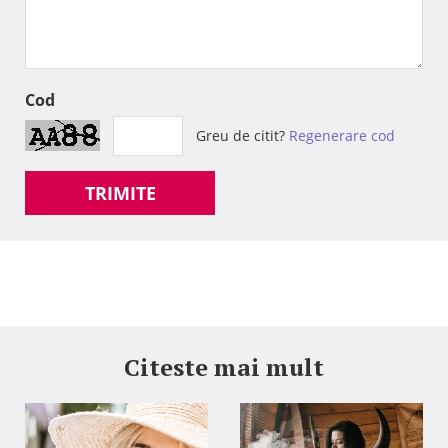
Cod
Greu de citit?
Regenerare cod
TRIMITE
Citeste mai mult