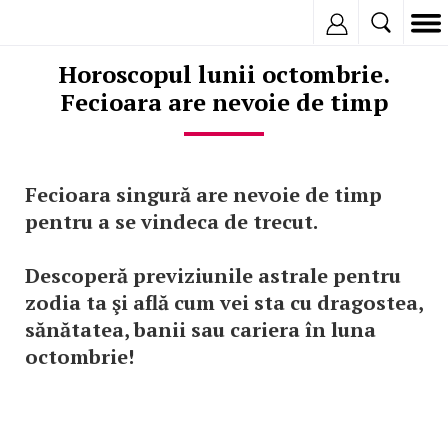
Inregistreaza
Horoscopul lunii octombrie.
Fecioara are nevoie de timp
Fecioara singură are nevoie de timp
pentru a se vindeca de trecut.
Descoperă previziunile astrale pentru
zodia ta şi află cum vei sta cu dragostea,
sănătatea, banii sau cariera în luna
octombrie!