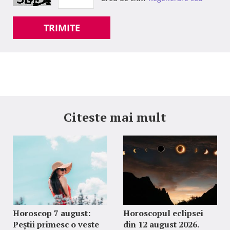
TRIMITE
Citeste mai mult
Horoscop 7 august:
Horoscopul eclipsei
Peștii primesc o veste
din 12 august 2026.