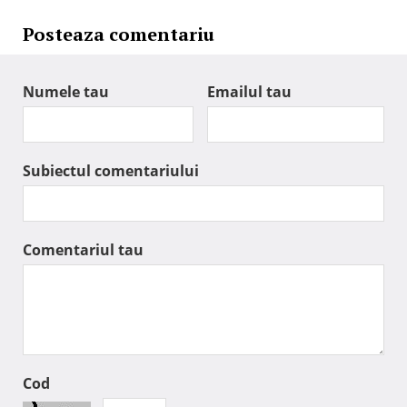
Posteaza comentariu
Numele tau
Emailul tau
Subiectul comentariului
Comentariul tau
Cod