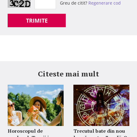
Greu de citit?
Regenerare cod
TRIMITE
Citeste mai mult
Horoscopul de
Trecutul bate din nou