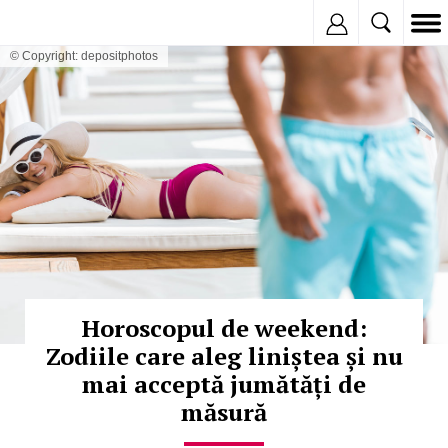
Inregistreaza
© Copyright: depositphotos
Horoscopul de weekend:
Zodiile care aleg liniștea și nu
mai acceptă jumătăți de
măsură