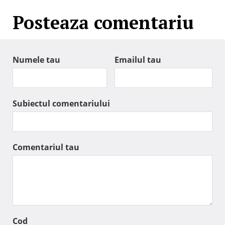
Posteaza comentariu
Numele tau
Emailul tau
Subiectul comentariului
Comentariul tau
Cod