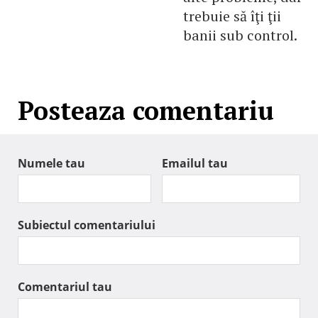
trebuie să îţi ţii
banii sub control.
Posteaza comentariu
Numele tau
Emailul tau
Subiectul comentariului
Comentariul tau