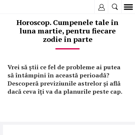
Inregistreaza
Horoscop. Cumpenele tale în
luna martie, pentru fiecare
zodie în parte
Vrei să ştii ce fel de probleme ai putea
să întâmpini în această perioadă?
Descoperă previziunile astrelor şi află
dacă ceva îţi va da planurile peste cap.