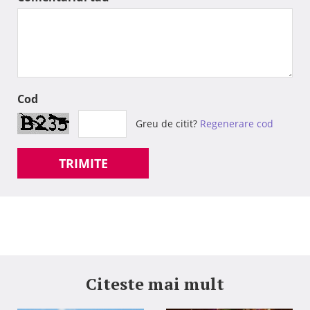
Cod
Greu de citit?
Regenerare cod
TRIMITE
Citeste mai mult