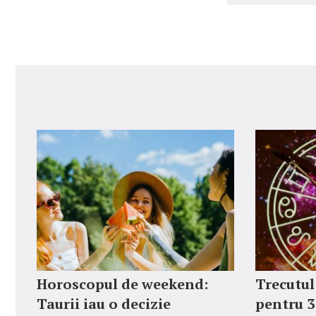
Horoscopul de weekend:
Trecutul
Taurii iau o decizie
pentru 3