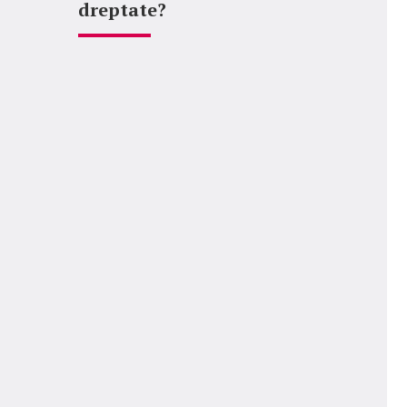
dreptate?