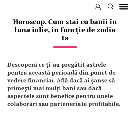
Inregistreaza
Horoscop. Cum stai cu banii în
luna iulie, în funcţie de zodia
ta
Descoperă ce ţi-au pregătit astrele
pentru această perioadă din punct de
vedere financiar. Află dacă ai şanse să
primeşti mai mulţi bani sau dacă
aspectele sunt benefice pentru unele
colaborări sau parteneriate profitabile.