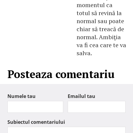
momentul ca
totul să revină la
normal sau poate
chiar să treacă de
normal. Ambiţia
va fi cea care te va
salva.
Posteaza comentariu
Numele tau
Emailul tau
Subiectul comentariului