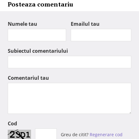
Posteaza comentariu
Numele tau
Emailul tau
Subiectul comentariului
Comentariul tau
Cod
Greu de citit?
Regenerare cod