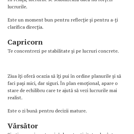
lucrurile.
Este un moment bun pentru reflecție și pentru a-ți
clarifica direcția.
Capricorn
Te concentrezi pe stabilitate și pe lucruri concrete.
Ziua îți oferă ocazia să îți pui în ordine planurile și să
faci pași mici, dar siguri. În plan emoțional, apare o
stare de echilibru care te ajută să vezi lucrurile mai
realist.
Este o zi bună pentru decizii mature.
Vărsător