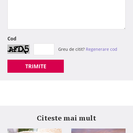
Cod
Greu de citit?
Regenerare cod
TRIMITE
Citeste mai mult