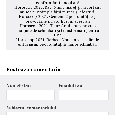
confruntări în noul an!
Horoscop 2021. Rac: Nimic măreț și important
nu se va întâmpla fără muncă și eforturi!
Horoscop 2021. Gemeni: Oportunitățile și
provocările nu vor lipsi în acest an
Horoscop 2021. Taur: Anul nou vine cu o
mulțime de schimbări și transformări pentru
tine
Horoscop 2021. Berbec: Noul an va fi plin de
entuziasm, oportunități și multe schimbări
Posteaza comentariu
Numele tau
Emailul tau
Subiectul comentariului