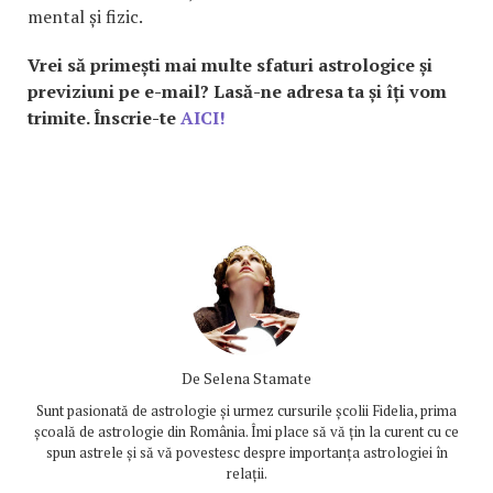
mental și fizic.
Vrei să primești mai multe sfaturi astrologice și
previziuni pe e-mail? Lasă-ne adresa ta și îți vom
trimite. Înscrie-te
AICI!
De
Selena Stamate
Sunt pasionată de astrologie și urmez cursurile școlii Fidelia, prima
școală de astrologie din România. Îmi place să vă țin la curent cu ce
spun astrele și să vă povestesc despre importanța astrologiei în
relații.