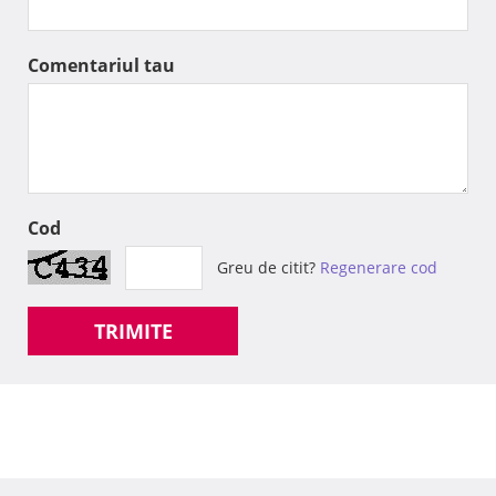
Comentariul tau
Cod
Greu de citit?
Regenerare cod
TRIMITE