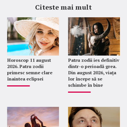
Citeste mai mult
Horoscop 11 august
Patru zodii ies definitiv
2026. Patru zodii
dintr-o perioadă grea.
primesc semne clare
Din august 2026, viața
înaintea eclipsei
lor începe să se
schimbe în bine