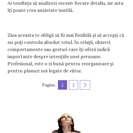
Ai tendința să analizezi excesiv fiecare detaliu, iar asta
îți poate crea anxietate inutilă.
Ziua aceasta te obligă să fii mai flexibilă și să accepți că
nu poți controla absolut totul. În relații, observi
comportamente sau gesturi care îți oferă indicii
importante despre intențiile unei persoane.
Profesional, este o zi bună pentru reorganizare și
pentru planuri noi legate de viitor.
1
2
Pagina: