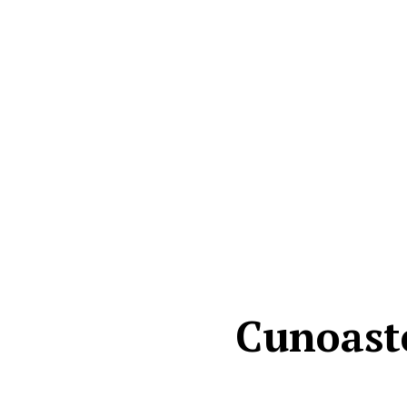
Cunoast