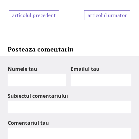
articolul precedent
articolul urmator
Posteaza comentariu
Numele tau
Emailul tau
Subiectul comentariului
Comentariul tau