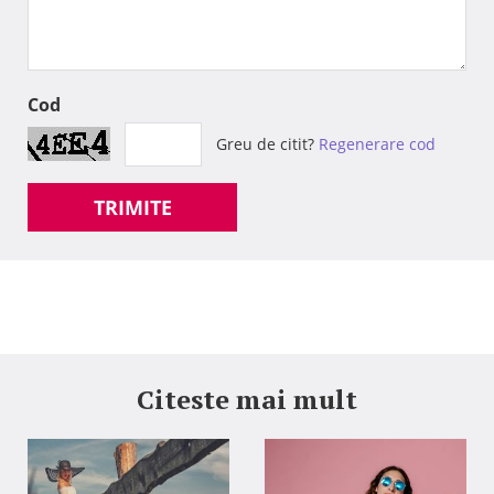
Cod
Greu de citit?
Regenerare cod
TRIMITE
Citeste mai mult