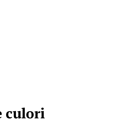
 culori