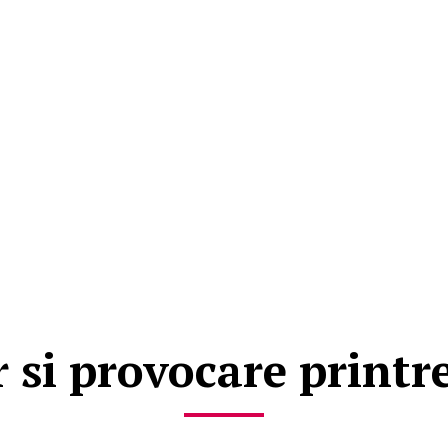
 si provocare printre