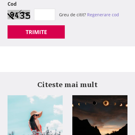
Cod
Greu de citit?
Regenerare cod
TRIMITE
Citeste mai mult