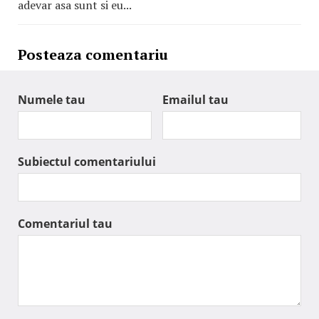
adevar asa sunt si eu...
Posteaza comentariu
Numele tau
Emailul tau
Subiectul comentariului
Comentariul tau