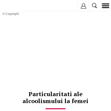
Inregistreaza
© Copyright:
Particularitati ale
alcoolismului la femei