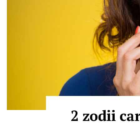
2 zodii ca