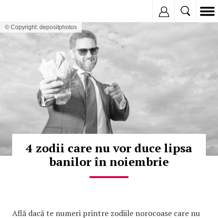
Inregistreaza
© Copyright: depositphotos
4 zodii care nu vor duce lipsa
banilor în noiembrie
Află dacă te numeri printre zodiile norocoase care nu