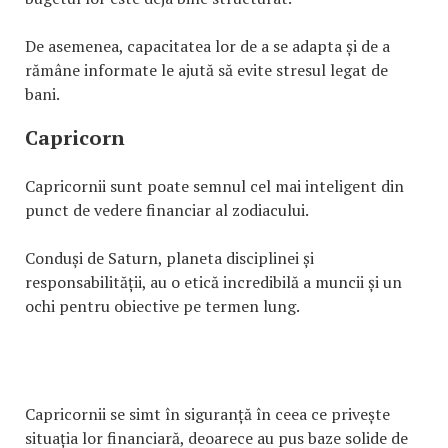
De asemenea, capacitatea lor de a se adapta și de a
rămâne informate le ajută să evite stresul legat de
bani.
Capricorn
Capricornii sunt poate semnul cel mai inteligent din
punct de vedere financiar al zodiacului.
Conduși de Saturn, planeta disciplinei și
responsabilității, au o etică incredibilă a muncii și un
ochi pentru obiective pe termen lung.
Capricornii se simt în siguranță în ceea ce privește
situația lor financiară, deoarece au pus baze solide de