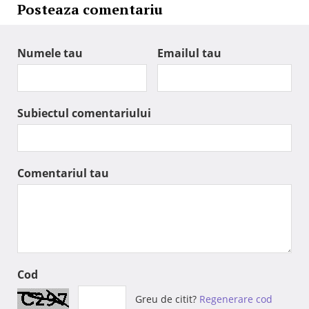
Posteaza comentariu
Numele tau
Emailul tau
Subiectul comentariului
Comentariul tau
Cod
Greu de citit?
Regenerare cod