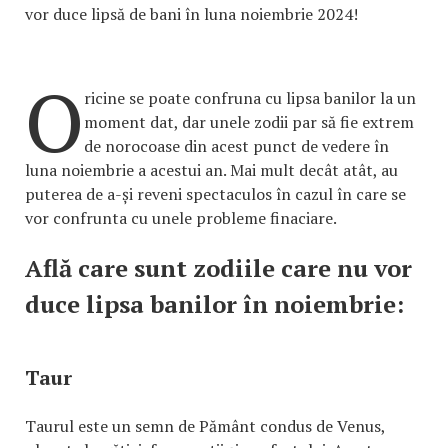
vor duce lipsă de bani în luna noiembrie 2024!
O
ricine se poate confruna cu lipsa banilor la un
moment dat, dar unele zodii par să fie extrem
de norocoase din acest punct de vedere în
luna noiembrie a acestui an. Mai mult decât atât, au
puterea de a-și reveni spectaculos în cazul în care se
vor confrunta cu unele probleme finaciare.
Află care sunt zodiile care nu vor
duce lipsa banilor în noiembrie:
Taur
Taurul este un semn de Pământ condus de Venus,