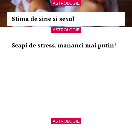
ASTROLOGIE
Stima de sine si sexul
ASTROLOGIE
Scapi de stress, mananci mai putin!
ASTROLOGIE