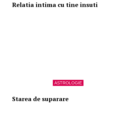
Relatia intima cu tine insuti
ASTROLOGIE
Starea de suparare