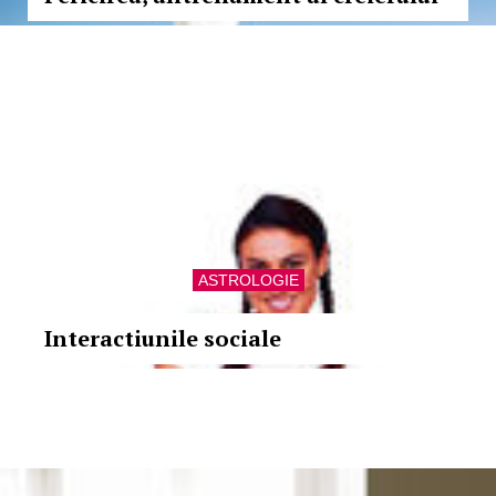
ASTROLOGIE
Interactiunile sociale