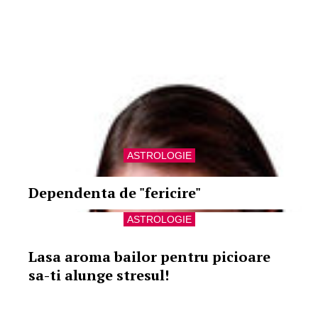
ASTROLOGIE
Dependenta de "fericire"
ASTROLOGIE
Lasa aroma bailor pentru picioare
sa-ti alunge stresul!