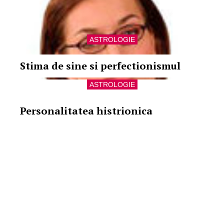
ASTROLOGIE
Stima de sine si perfectionismul
ASTROLOGIE
Personalitatea histrionica