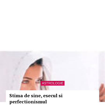
ASTROLOGIE
Stima de sine, esecul si
perfectionismul