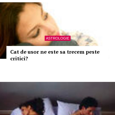
ASTROLOGIE
Cat de usor ne este sa trecem peste
critici?