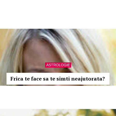
ASTROLOGIE
Frica te face sa te simti neajutorata?