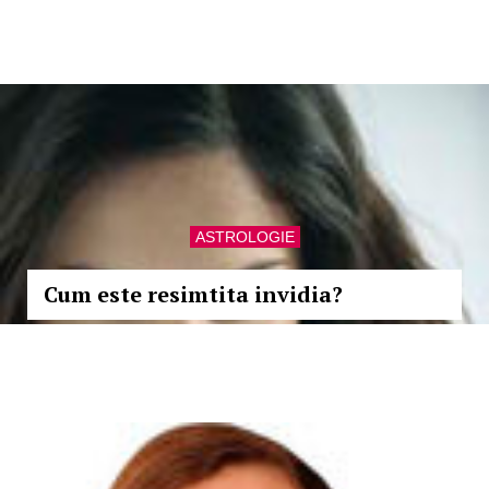
ASTROLOGIE
Cum este resimtita invidia?