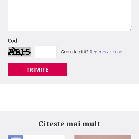
Cod
Greu de citit?
Regenerare cod
TRIMITE
Citeste mai mult