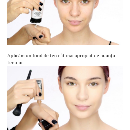
Aplicăm un fond de ten cât mai apropiat de nuanţa
tenului.