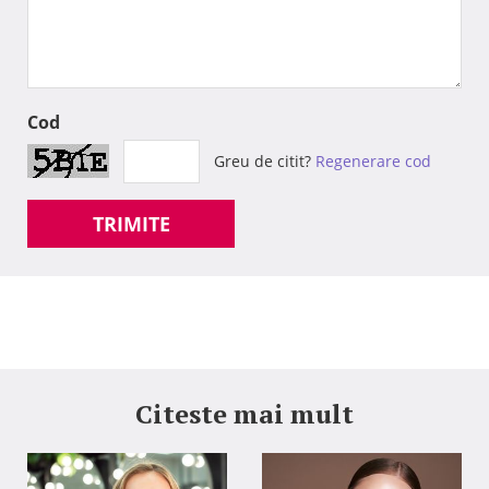
Cod
Greu de citit?
Regenerare cod
TRIMITE
Citeste mai mult