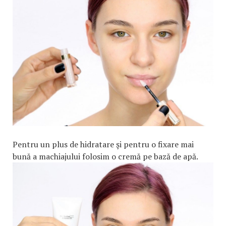
Pentru un plus de hidratare şi pentru o fixare mai
bună a machiajului folosim o cremă pe bază de apă.