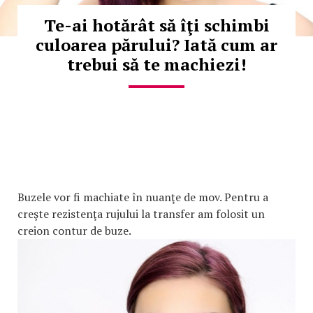
Te-ai hotărât să îţi schimbi
culoarea părului? Iată cum ar
trebui să te machiezi!
Buzele vor fi machiate în nuanţe de mov. Pentru a
creşte rezistenţa rujului la transfer am folosit un
creion contur de buze.