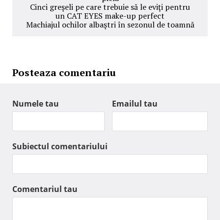
Cinci greşeli pe care trebuie să le eviţi pentru
un CAT EYES make-up perfect
Machiajul ochilor albaştri în sezonul de toamnă
Posteaza comentariu
Numele tau
Emailul tau
Subiectul comentariului
Comentariul tau