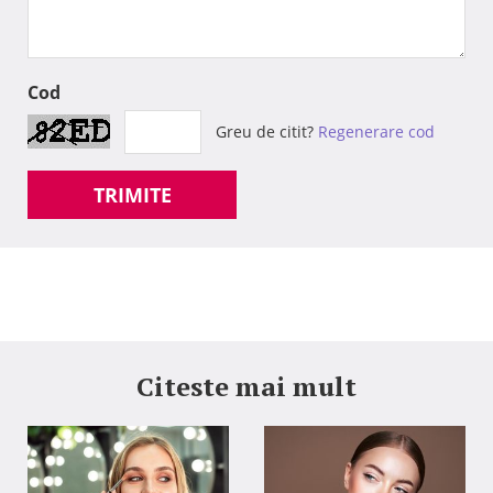
Cod
Greu de citit?
Regenerare cod
TRIMITE
Citeste mai mult