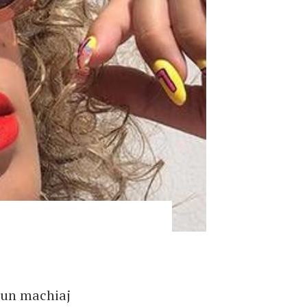
d un machiaj