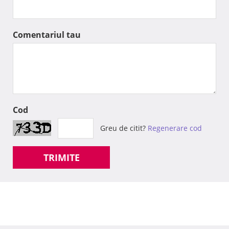
Comentariul tau
Cod
Greu de citit?
Regenerare cod
TRIMITE