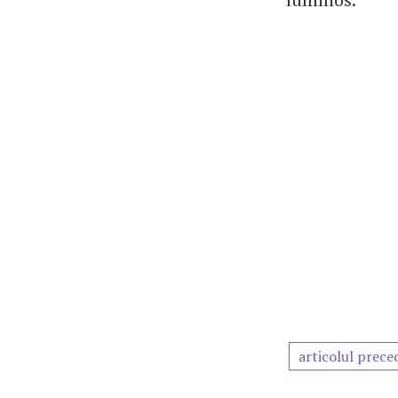
articolul prece