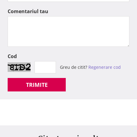
Comentariul tau
Cod
Greu de citit?
Regenerare cod
TRIMITE