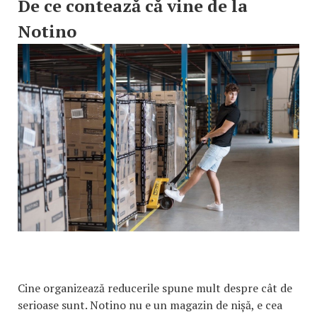
De ce contează că vine de la
Notino
Cine organizează reducerile spune mult despre cât de
serioase sunt. Notino nu e un magazin de nișă, e cea