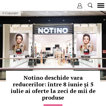
Inregistreaza
© Copyright:
Notino deschide vara
reducerilor: între 8 iunie și 5
iulie ai oferte la zeci de mii de
produse